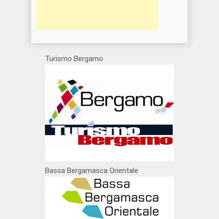
Turismo Bergamo
Bassa Bergamasca Orientale