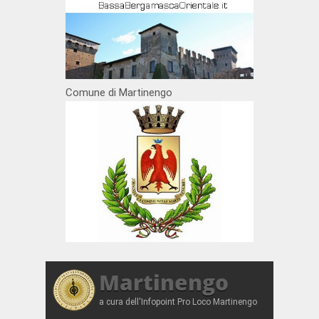
Comune di Martinengo
Martinengo
a cura dell'Infopoint Pro Loco Martinengo