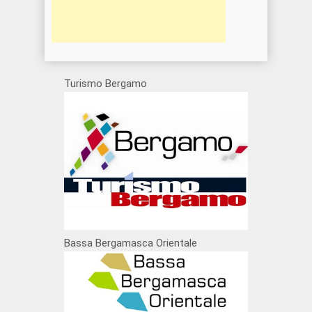
Turismo Bergamo
Bassa Bergamasca Orientale