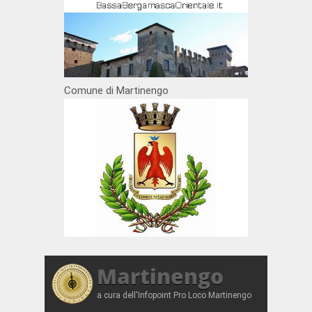
Comune di Martinengo
Martinengo
a cura dell'Infopoint Pro Loco Martinengo