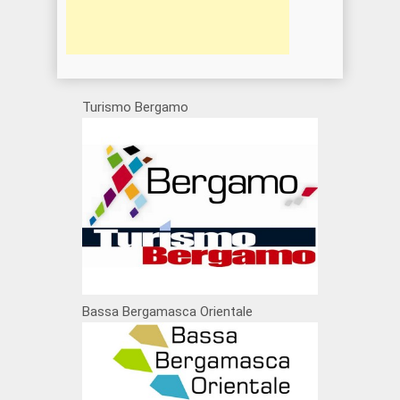
Turismo Bergamo
Bassa Bergamasca Orientale