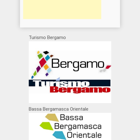
Turismo Bergamo
Bassa Bergamasca Orientale