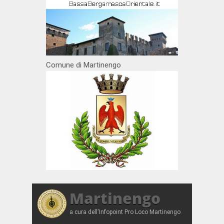
Comune di Martinengo
Martinengo
a cura dell'Infopoint Pro Loco Martinengo