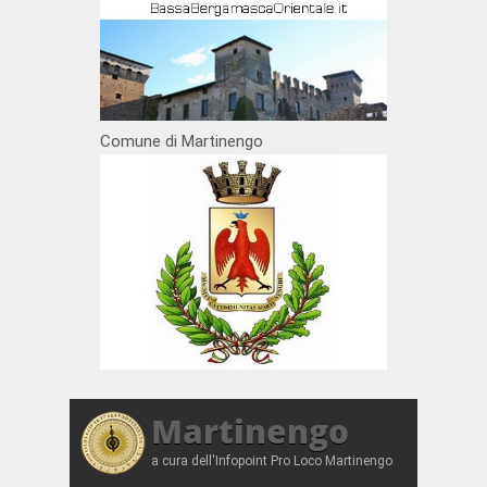
Comune di Martinengo
Martinengo
a cura dell'Infopoint Pro Loco Martinengo