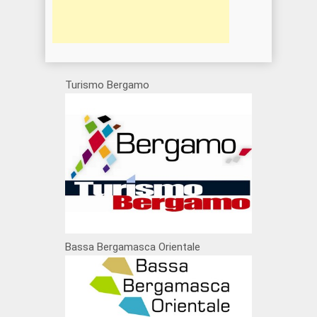
Turismo Bergamo
Bassa Bergamasca Orientale