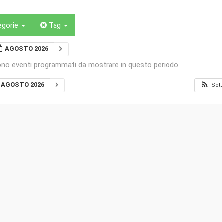
egorie
Tag
AGOSTO 2026
ono eventi programmati da mostrare in questo periodo
AGOSTO 2026
Sott