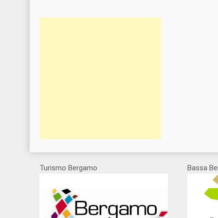
Turismo Bergamo
Bassa Be