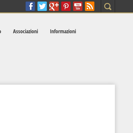
Search
o
Associazioni
Informazioni