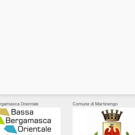
rgamasca Orientale
Comune di Martinengo