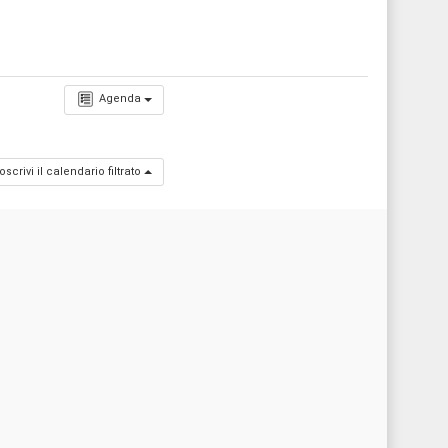
Agenda
oscrivi il calendario filtrato