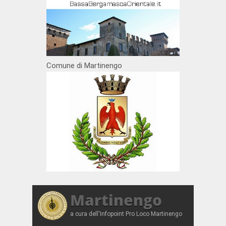
Comune di Martinengo
Martinengo
a cura dell'Infopoint Pro Loco Martinengo