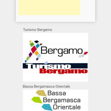
Turismo Bergamo
Bassa Bergamasca Orientale