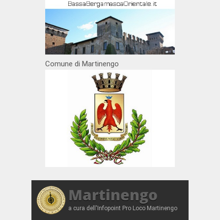
Comune di Martinengo
Martinengo
a cura dell'Infopoint Pro Loco Martinengo