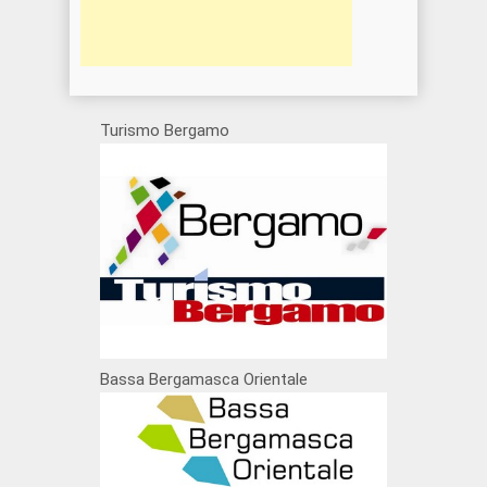
Turismo Bergamo
Bassa Bergamasca Orientale