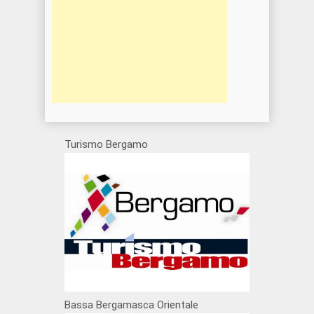
Turismo Bergamo
Bassa Bergamasca Orientale