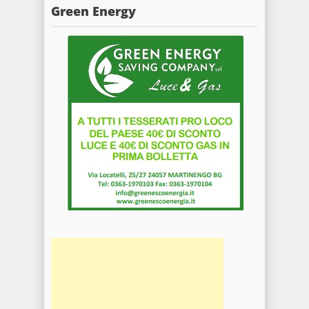
Green Energy