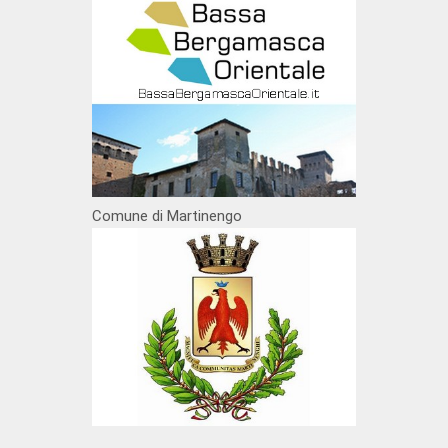
Comune di Martinengo