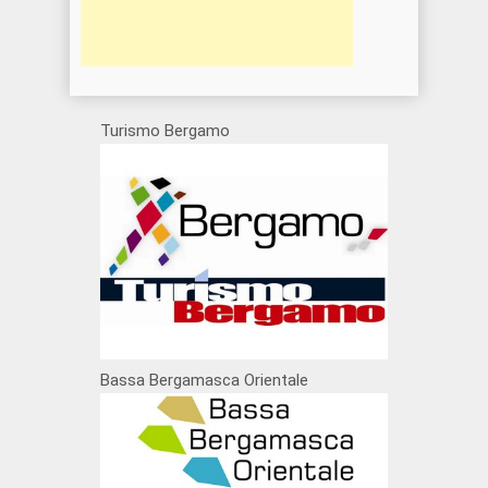
Turismo Bergamo
Bassa Bergamasca Orientale