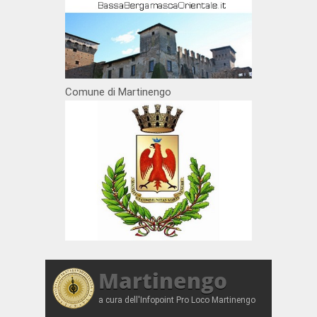
Comune di Martinengo
Martinengo
a cura dell'Infopoint Pro Loco Martinengo