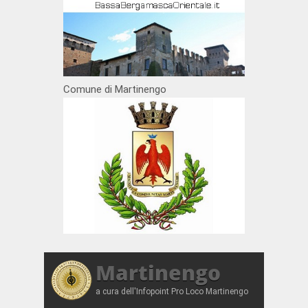
Comune di Martinengo
Martinengo
a cura dell'Infopoint Pro Loco Martinengo