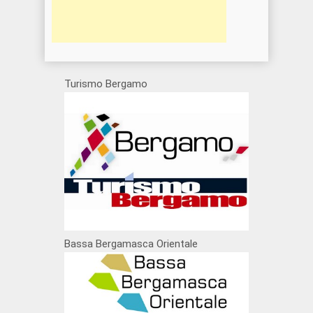
Turismo Bergamo
Bassa Bergamasca Orientale