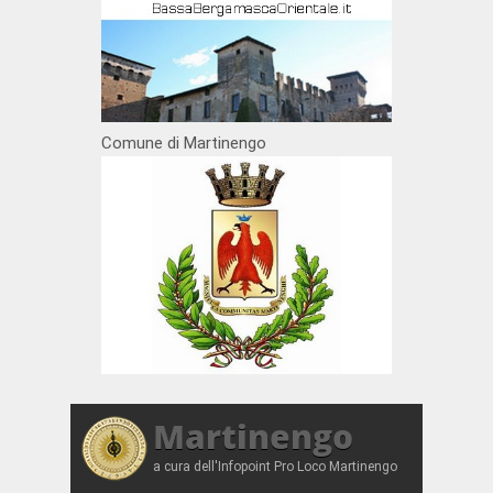
Comune di Martinengo
Martinengo
a cura dell'Infopoint Pro Loco Martinengo