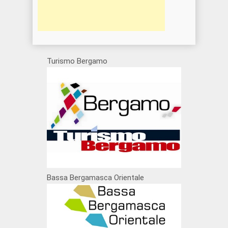
Turismo Bergamo
Bassa Bergamasca Orientale