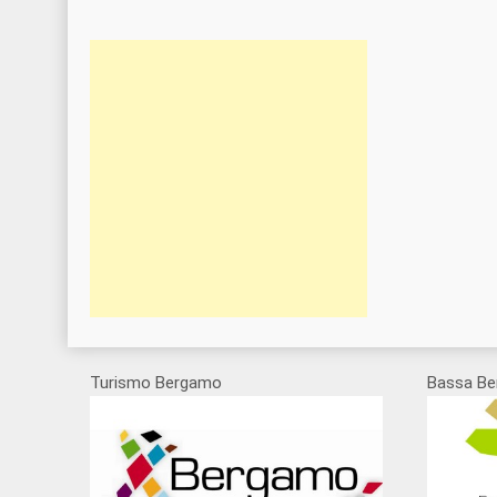
Turismo Bergamo
Bassa Be