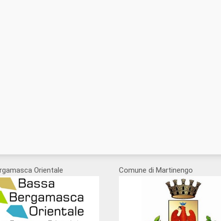
rgamasca Orientale
Comune di Martinengo