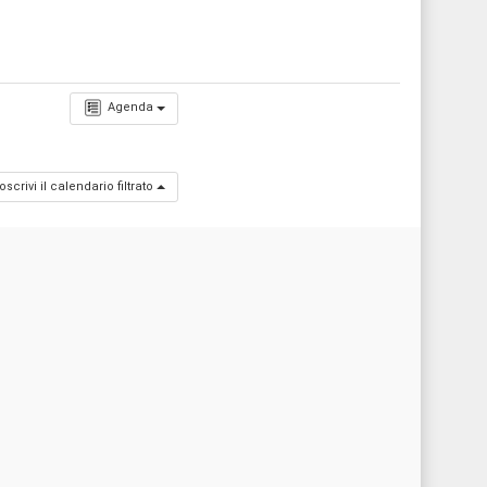
Agenda
oscrivi il calendario filtrato