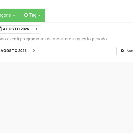
egorie
Tag
AGOSTO 2026
ono eventi programmati da mostrare in questo periodo
AGOSTO 2026
Sott