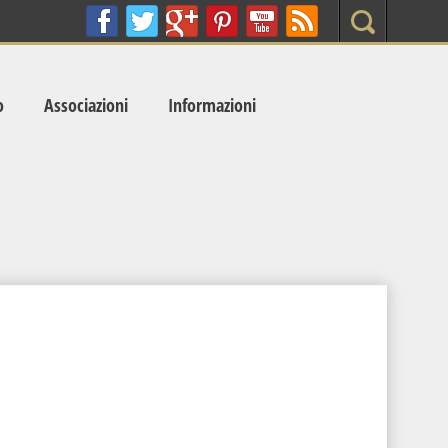
Search
o
Associazioni
Informazioni