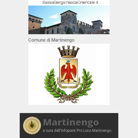
Comune di Martinengo
Martinengo
a cura dell'Infopoint Pro Loco Martinengo