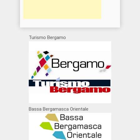
Turismo Bergamo
Bassa Bergamasca Orientale