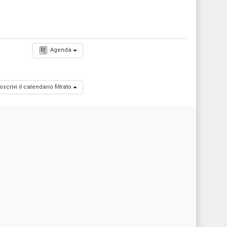
Agenda
oscrivi il calendario filtrato