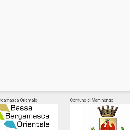
rgamasca Orientale
Comune di Martinengo