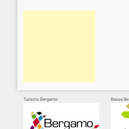
Turismo Bergamo
Bassa Be