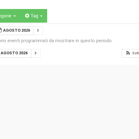
egorie
Tag
AGOSTO 2026
ono eventi programmati da mostrare in questo periodo
AGOSTO 2026
Sott