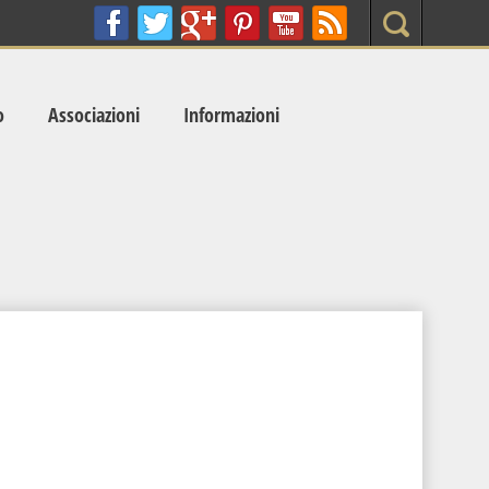
Search
o
Associazioni
Informazioni