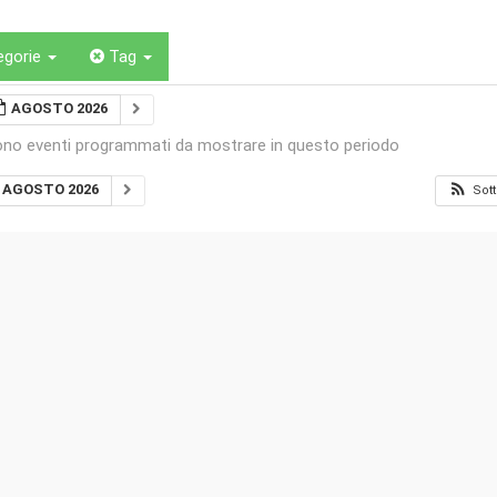
egorie
Tag
AGOSTO 2026
ono eventi programmati da mostrare in questo periodo
AGOSTO 2026
Sott