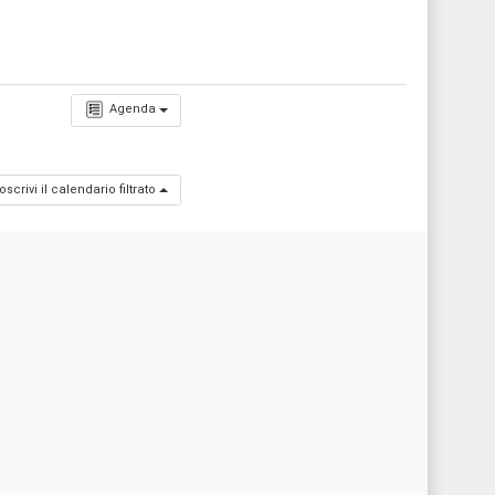
Agenda
oscrivi il calendario filtrato