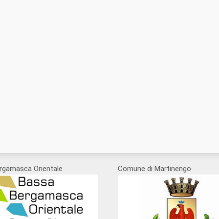
rgamasca Orientale
Comune di Martinengo