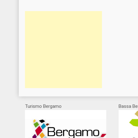
Turismo Bergamo
Bassa Be