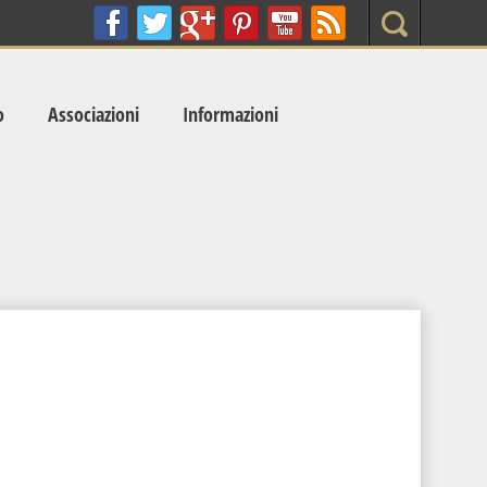
Search
o
Associazioni
Informazioni