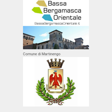
Comune di Martinengo