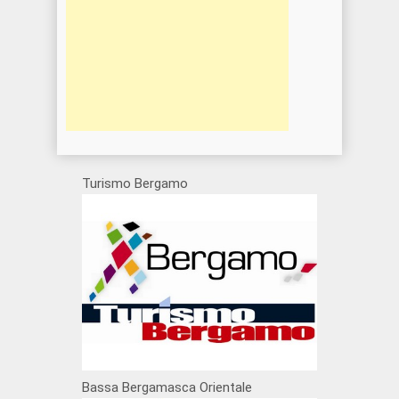
Turismo Bergamo
Bassa Bergamasca Orientale