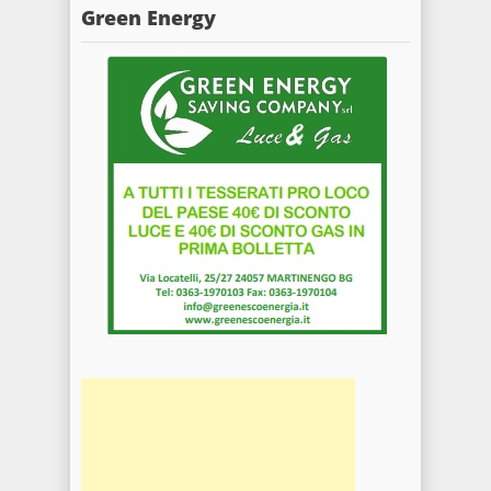
Green Energy