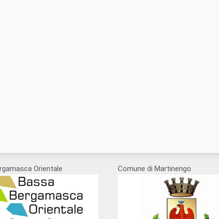
rgamasca Orientale
Comune di Martinengo