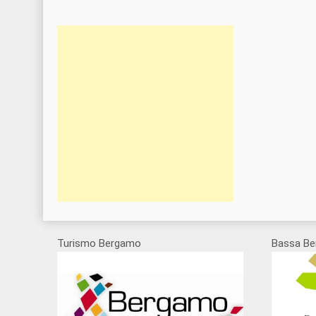
Turismo Bergamo
Bassa Be