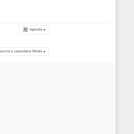
Agenda
oscrivi il calendario filtrato