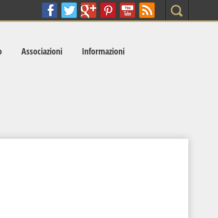
Search
o
Associazioni
Informazioni