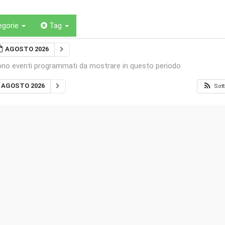
egorie
Tag
AGOSTO 2026
ono eventi programmati da mostrare in questo periodo
AGOSTO 2026
Sott