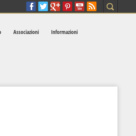
Search
o
Associazioni
Informazioni