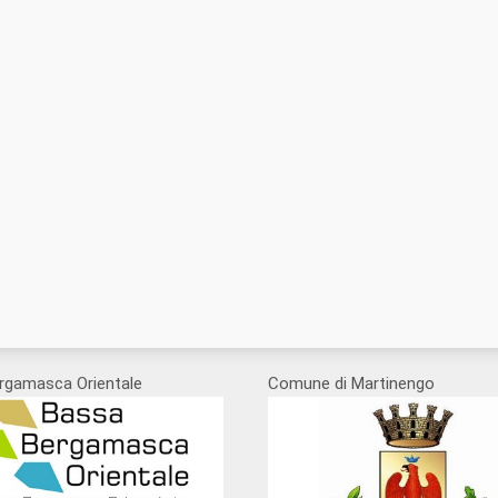
rgamasca Orientale
Comune di Martinengo