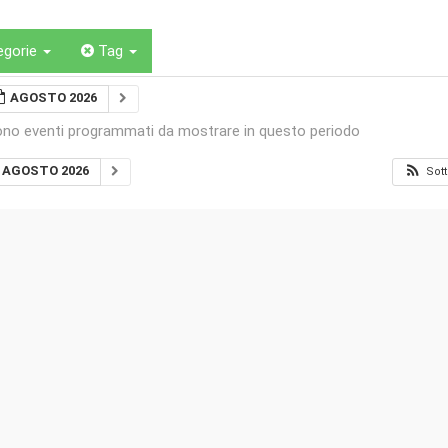
egorie
Tag
AGOSTO 2026
ono eventi programmati da mostrare in questo periodo
AGOSTO 2026
Sott