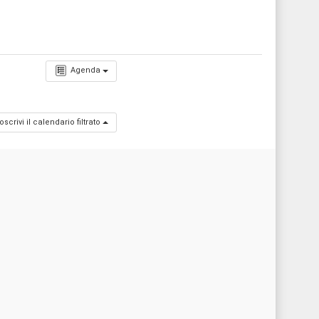
Agenda
oscrivi il calendario filtrato