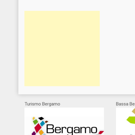
Turismo Bergamo
Bassa Be