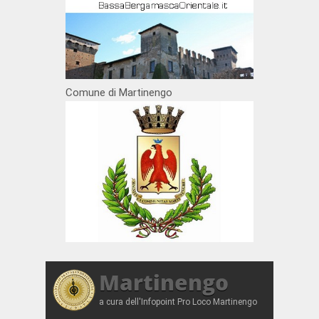
Comune di Martinengo
Martinengo
a cura dell'Infopoint Pro Loco Martinengo