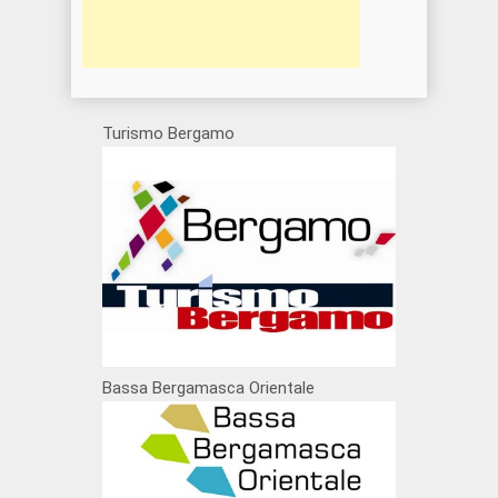
Turismo Bergamo
Bassa Bergamasca Orientale