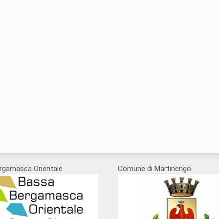
rgamasca Orientale
Comune di Martinengo