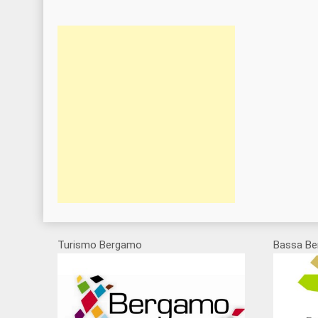
Turismo Bergamo
Bassa Be