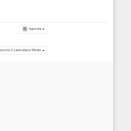
Agenda
oscrivi il calendario filtrato