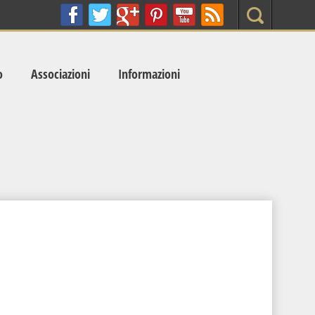
Search
o
Associazioni
Informazioni