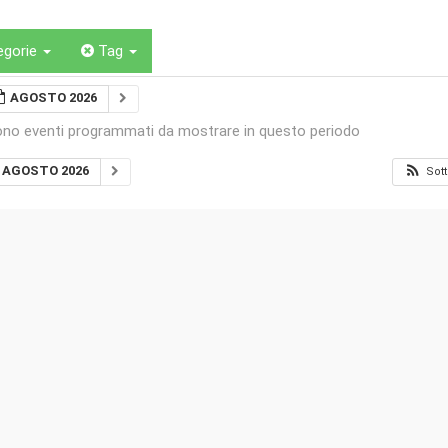
egorie
Tag
AGOSTO 2026
ono eventi programmati da mostrare in questo periodo
AGOSTO 2026
Sott