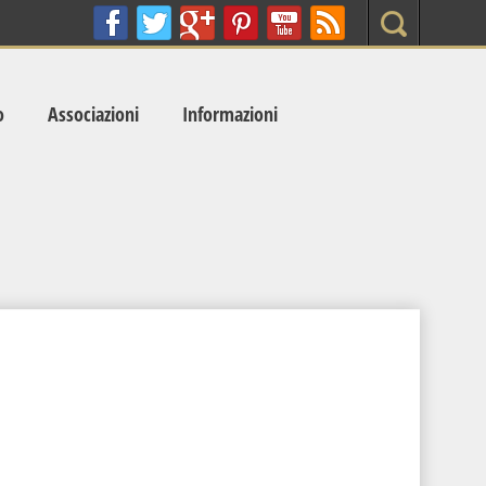
Search
o
Associazioni
Informazioni