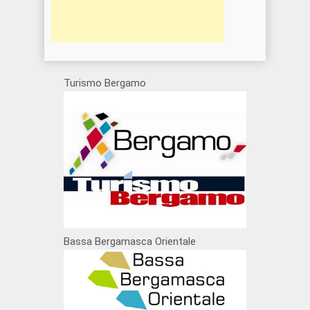
Turismo Bergamo
Bassa Bergamasca Orientale