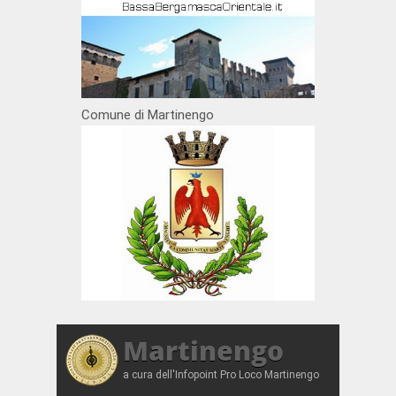
Comune di Martinengo
Martinengo
a cura dell'Infopoint Pro Loco Martinengo