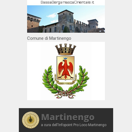
Comune di Martinengo
Martinengo
a cura dell'Infopoint Pro Loco Martinengo