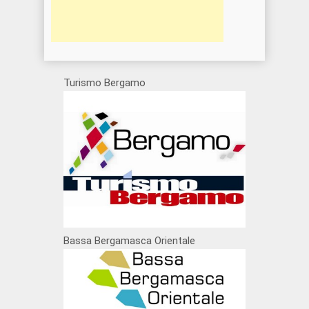
Turismo Bergamo
Bassa Bergamasca Orientale