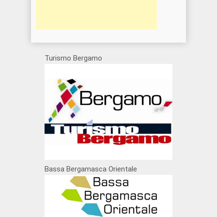
Turismo Bergamo
Bassa Bergamasca Orientale