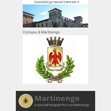
Comune di Martinengo
Martinengo
a cura dell'Infopoint Pro Loco Martinengo