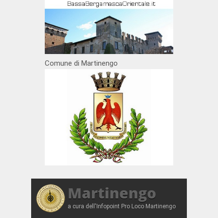
Comune di Martinengo
Martinengo
a cura dell'Infopoint Pro Loco Martinengo