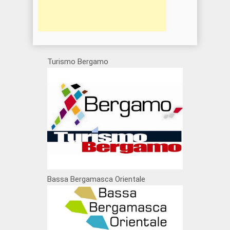
Turismo Bergamo
Bassa Bergamasca Orientale