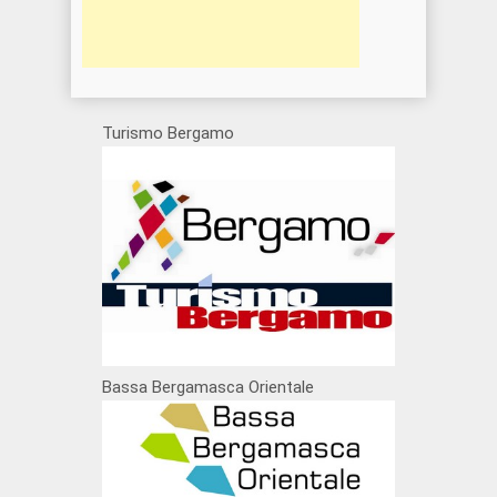
Turismo Bergamo
Bassa Bergamasca Orientale