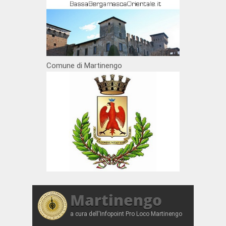
Comune di Martinengo
Martinengo
a cura dell'Infopoint Pro Loco Martinengo