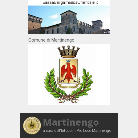
Comune di Martinengo
Martinengo
a cura dell'Infopoint Pro Loco Martinengo