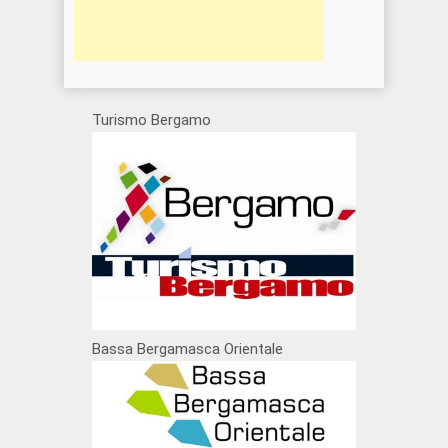
Turismo Bergamo
Bassa Bergamasca Orientale