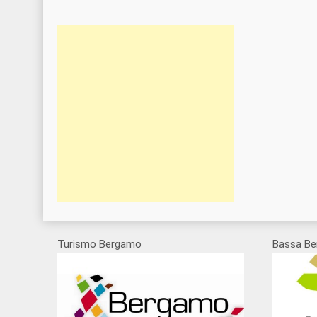
Turismo Bergamo
Bassa Be