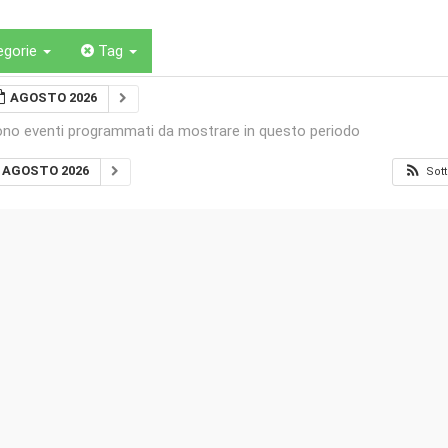
egorie
Tag
AGOSTO 2026
ono eventi programmati da mostrare in questo periodo
AGOSTO 2026
Sott