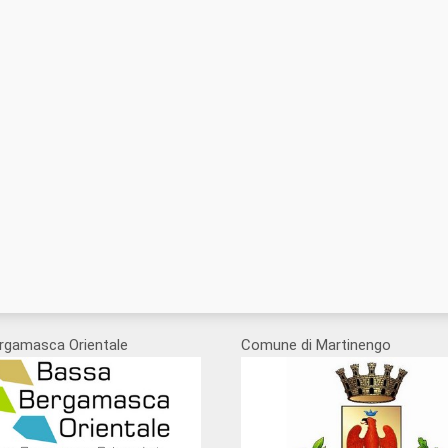
rgamasca Orientale
Comune di Martinengo