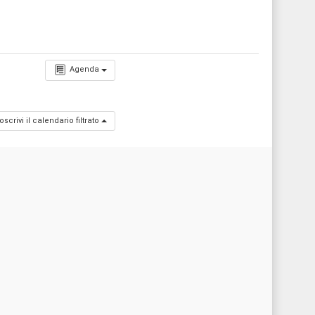
Agenda
oscrivi il calendario filtrato