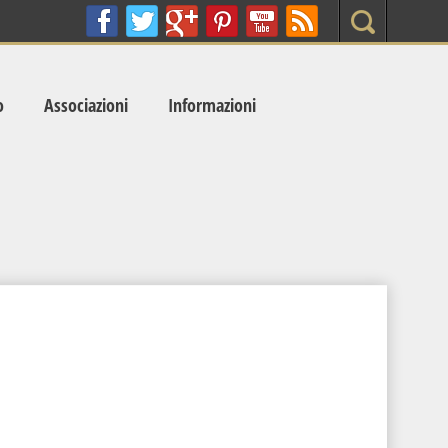
Search
o
Associazioni
Informazioni