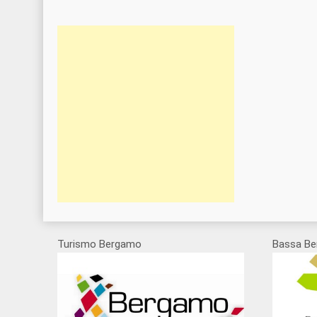
Turismo Bergamo
Bassa Be