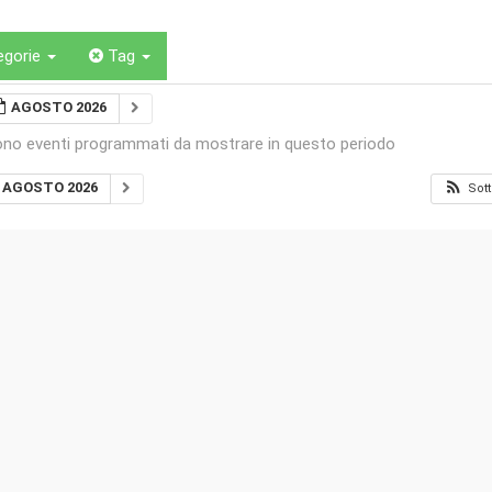
egorie
Tag
AGOSTO 2026
ono eventi programmati da mostrare in questo periodo
AGOSTO 2026
Sott