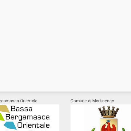
rgamasca Orientale
Comune di Martinengo