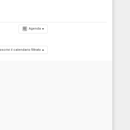
Agenda
oscrivi il calendario filtrato