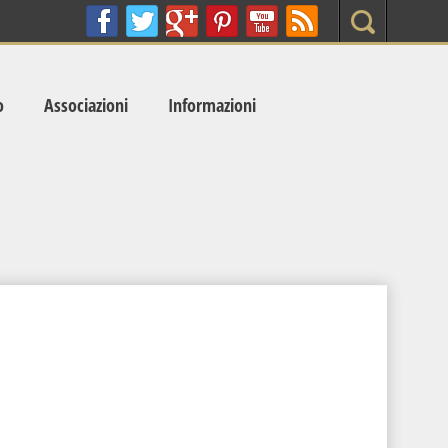
Search
o
Associazioni
Informazioni