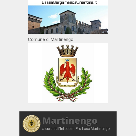
Comune di Martinengo
Martinengo
a cura dell'Infopoint Pro Loco Martinengo