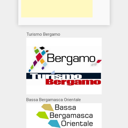
Turismo Bergamo
Bassa Bergamasca Orientale