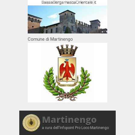
Comune di Martinengo
Martinengo
a cura dell'Infopoint Pro Loco Martinengo