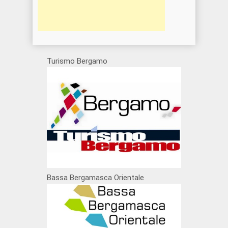
Turismo Bergamo
Bassa Bergamasca Orientale