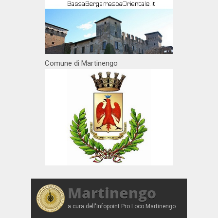
Comune di Martinengo
Martinengo
a cura dell'Infopoint Pro Loco Martinengo