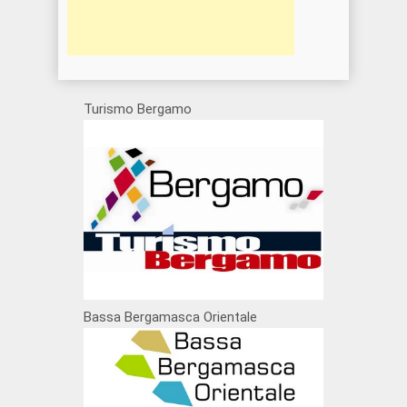
Turismo Bergamo
Bassa Bergamasca Orientale