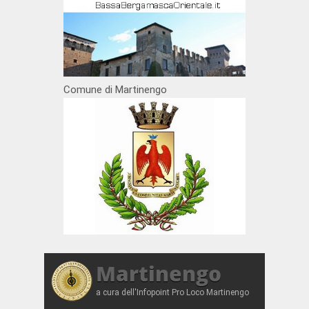
Comune di Martinengo
Martinengo
a cura dell'Infopoint Pro Loco Martinengo