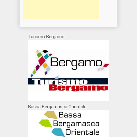
Turismo Bergamo
Bassa Bergamasca Orientale