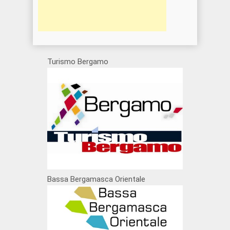
Turismo Bergamo
Bassa Bergamasca Orientale