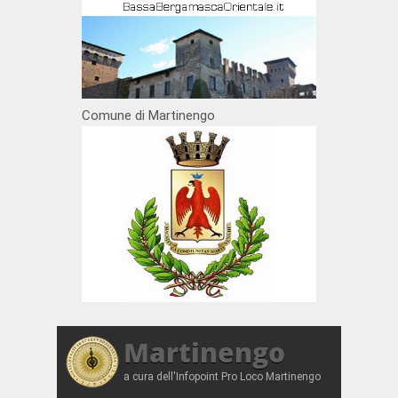
Comune di Martinengo
Martinengo
a cura dell'Infopoint Pro Loco Martinengo