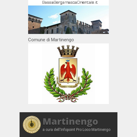
Comune di Martinengo
Martinengo
a cura dell'Infopoint Pro Loco Martinengo