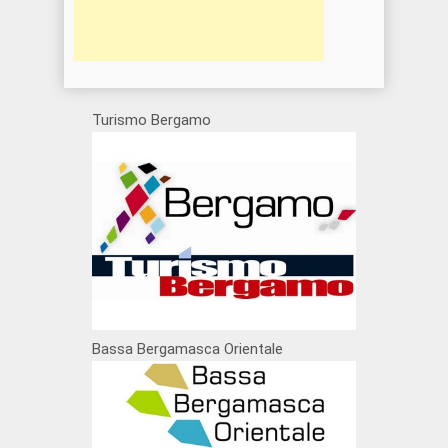
Turismo Bergamo
Bassa Bergamasca Orientale