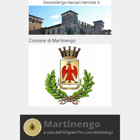
Comune di Martinengo
Martinengo
a cura dell'Infopoint Pro Loco Martinengo