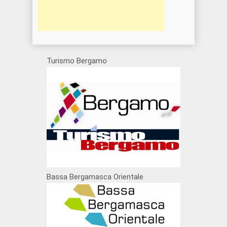
Turismo Bergamo
Bassa Bergamasca Orientale