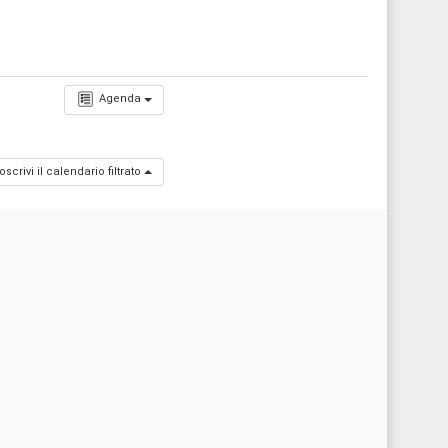
Agenda
oscrivi il calendario filtrato