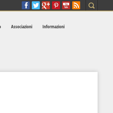
Search
o
Associazioni
Informazioni