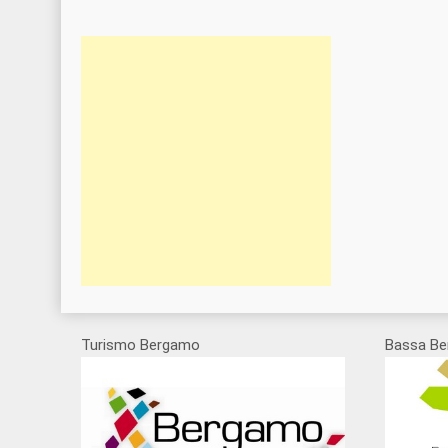
Turismo Bergamo
Bassa Be