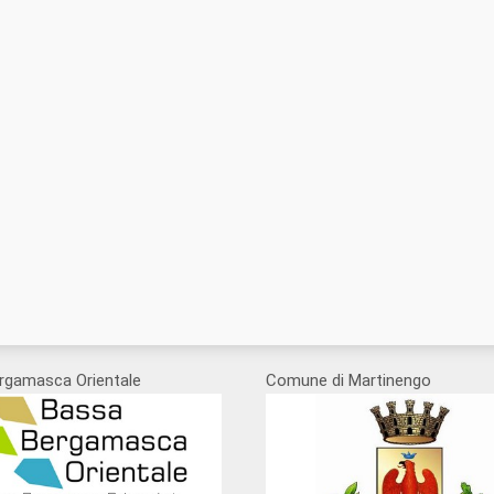
rgamasca Orientale
Comune di Martinengo