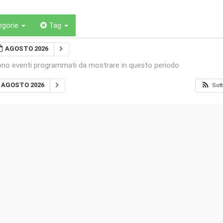
egorie
Tag
AGOSTO 2026
ono eventi programmati da mostrare in questo periodo
AGOSTO 2026
Sott