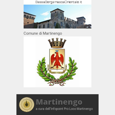
Comune di Martinengo
Martinengo
a cura dell'Infopoint Pro Loco Martinengo