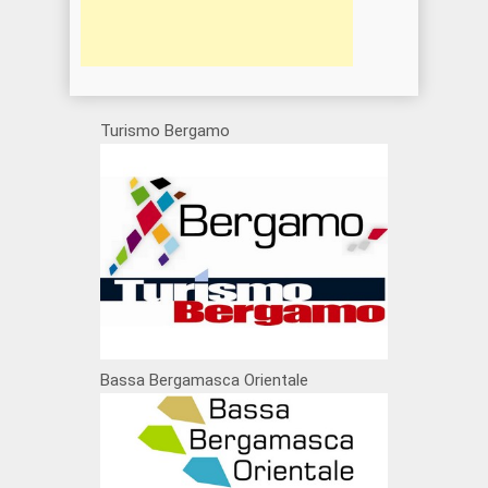
Turismo Bergamo
Bassa Bergamasca Orientale