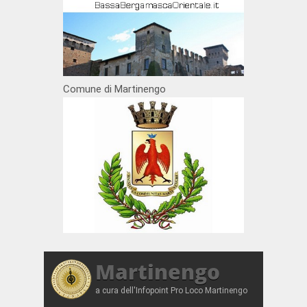
Comune di Martinengo
Martinengo
a cura dell'Infopoint Pro Loco Martinengo