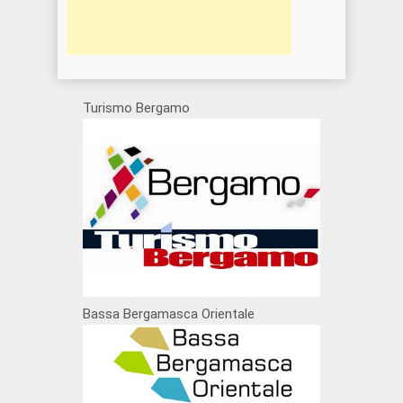
Turismo Bergamo
Bassa Bergamasca Orientale