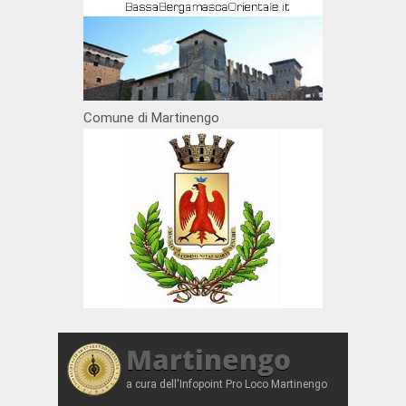
Comune di Martinengo
Martinengo
a cura dell'Infopoint Pro Loco Martinengo