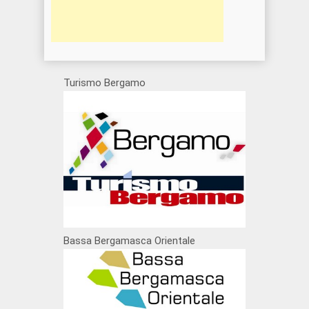
Turismo Bergamo
Bassa Bergamasca Orientale