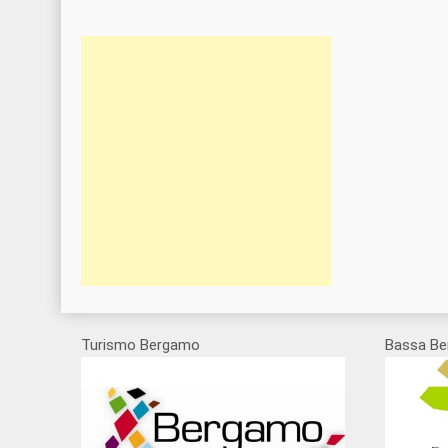
Turismo Bergamo
Bassa Be