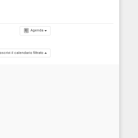
Agenda
oscrivi il calendario filtrato