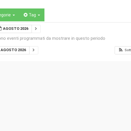
egorie
Tag
AGOSTO 2026
ono eventi programmati da mostrare in questo periodo
AGOSTO 2026
Sott