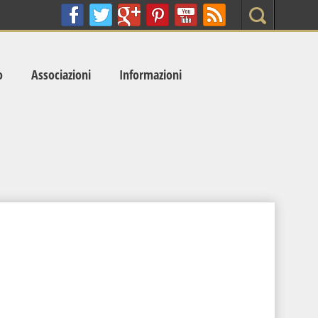
Search
o
Associazioni
Informazioni