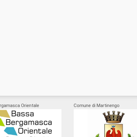
rgamasca Orientale
Comune di Martinengo