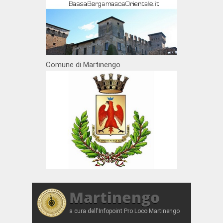
Comune di Martinengo
Martinengo
a cura dell'Infopoint Pro Loco Martinengo