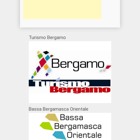
Turismo Bergamo
Bassa Bergamasca Orientale