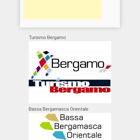
Turismo Bergamo
Bassa Bergamasca Orientale