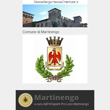
Comune di Martinengo
Martinengo
a cura dell'Infopoint Pro Loco Martinengo