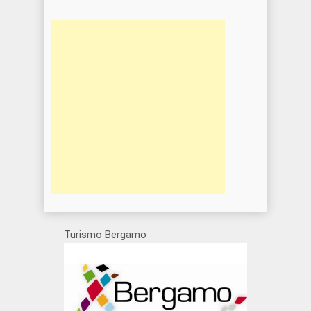
Turismo Bergamo