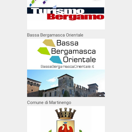
Bassa Bergamasca Orientale
Comune di Martinengo