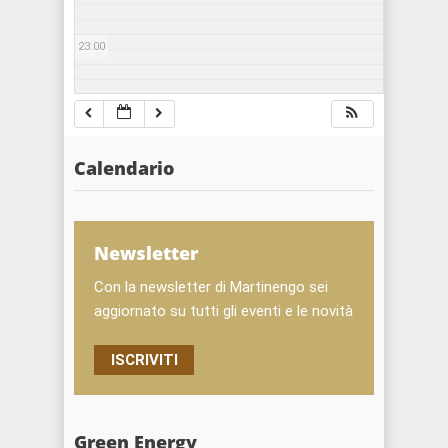
23:00
Calendario
Newsletter
Con la newsletter di Martinengo sei
aggiornato su tutti gli eventi e le novità
ISCRIVITI
Green Energy