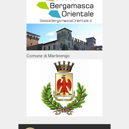
Comune di Martinengo