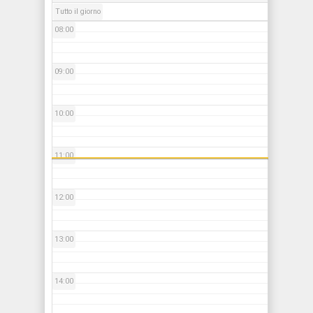
Tutto il giorno
08:00
09:00
10:00
11:00
12:00
13:00
14:00