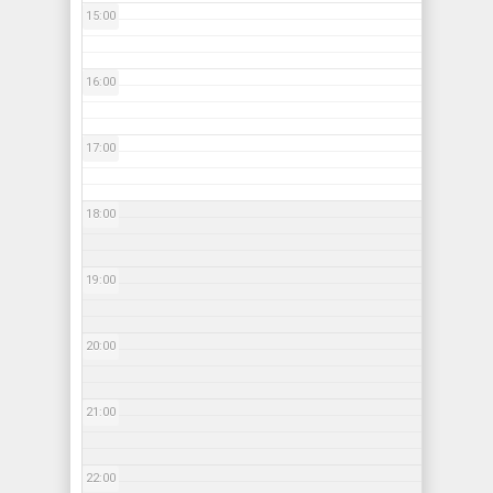
15:00
16:00
17:00
18:00
19:00
20:00
21:00
22:00