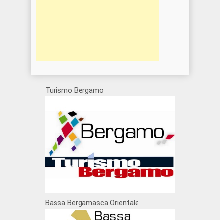
Turismo Bergamo
Bassa Bergamasca Orientale