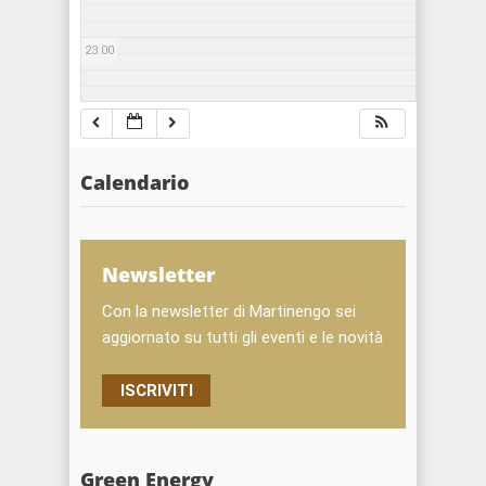
23:00
Calendario
Newsletter
Con la newsletter di Martinengo sei
aggiornato su tutti gli eventi e le novità
ISCRIVITI
Green Energy