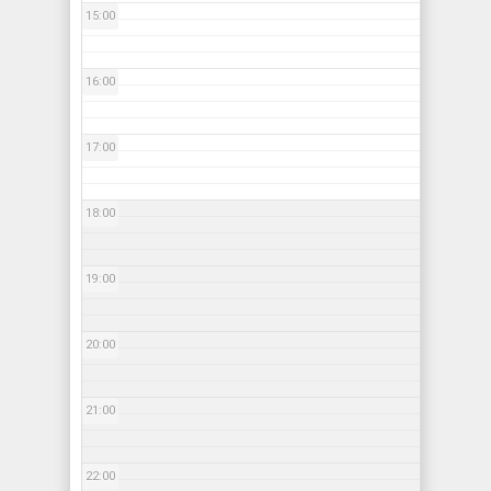
15:00
16:00
17:00
18:00
19:00
20:00
21:00
22:00