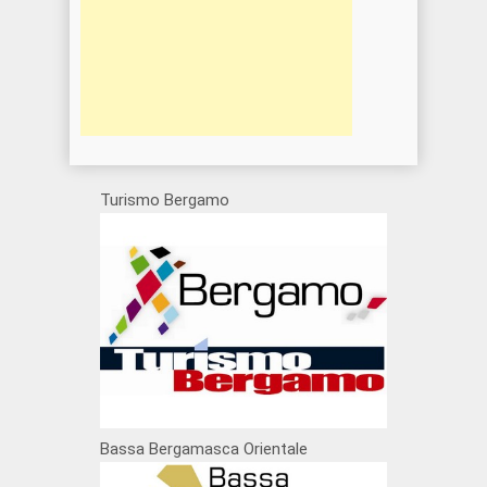
Turismo Bergamo
Bassa Bergamasca Orientale