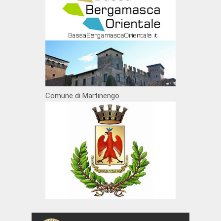
Comune di Martinengo