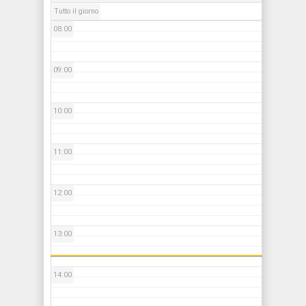
Tutto il giorno
08:00
09:00
10:00
11:00
12:00
13:00
14:00