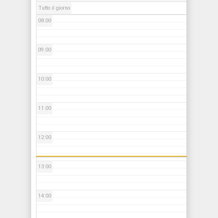
Tutto il giorno
08:00
09:00
10:00
11:00
12:00
13:00
14:00