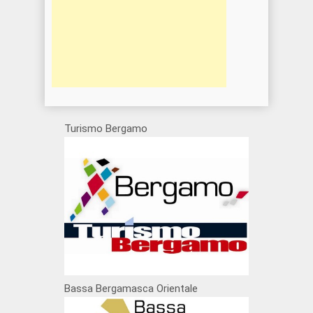
Turismo Bergamo
Bassa Bergamasca Orientale