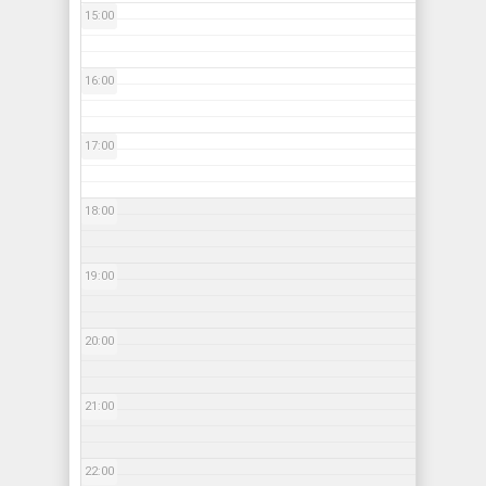
15:00
16:00
17:00
18:00
19:00
20:00
21:00
22:00