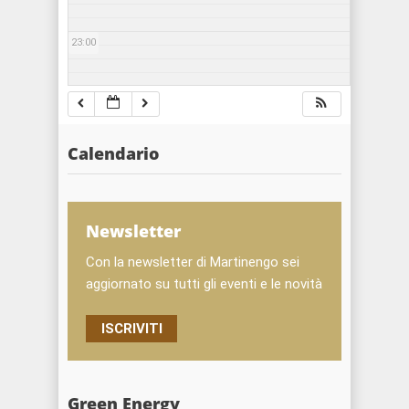
23:00
Calendario
Newsletter
Con la newsletter di Martinengo sei
aggiornato su tutti gli eventi e le novità
ISCRIVITI
Green Energy