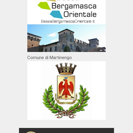
Comune di Martinengo