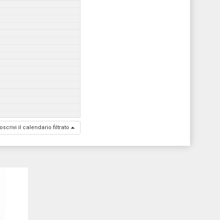
oscrivi il calendario filtrato