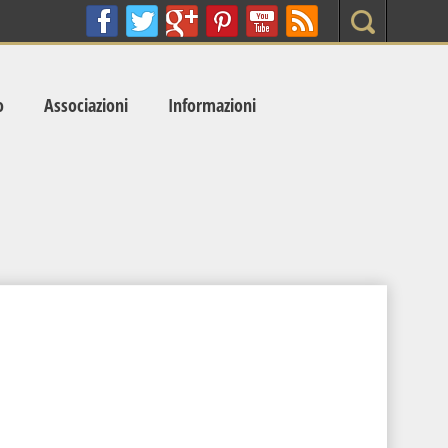
Search
o
Associazioni
Informazioni