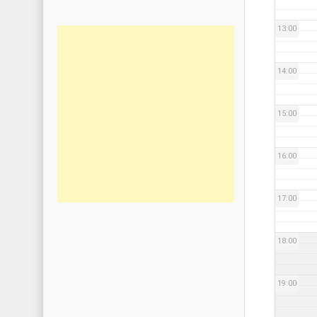
13:00
14:00
15:00
16:00
17:00
18:00
19:00