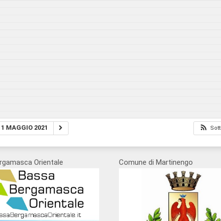
1 MAGGIO 2021
Sott
rgamasca Orientale
Comune di Martinengo