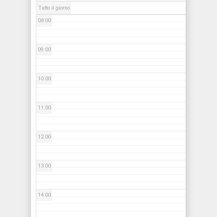
Tutto il giorno
08:00
09:00
10:00
11:00
12:00
13:00
14:00