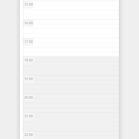
15:00
16:00
17:00
18:00
19:00
20:00
21:00
22:00