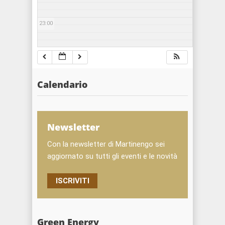
23:00
Calendario
Newsletter
Con la newsletter di Martinengo sei
aggiornato su tutti gli eventi e le novità
ISCRIVITI
Green Energy