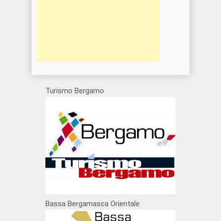
Turismo Bergamo
Bassa Bergamasca Orientale