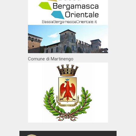
Comune di Martinengo